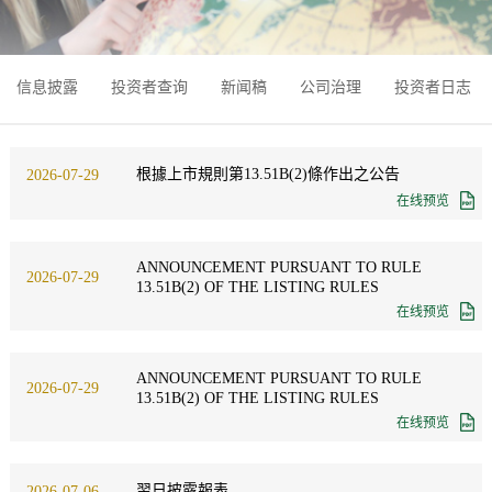
信息披露
投资者查询
新闻稿
公司治理
投资者日志
根據上市規則第13.51B(2)條作出之公告
2026-07-29
在线预览
ANNOUNCEMENT PURSUANT TO RULE
2026-07-29
13.51B(2) OF THE LISTING RULES
在线预览
ANNOUNCEMENT PURSUANT TO RULE
2026-07-29
13.51B(2) OF THE LISTING RULES
在线预览
翌日披露報表
2026-07-06