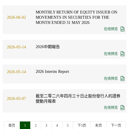
MONTHLY RETURN OF EQUITY ISSUER ON
MOVEMENTS IN SECURITIES FOR THE
2026-06-02
MONTH ENDED 31 MAY 2026
在线预览
2026中期報告
2026-05-14
在线预览
2026 Interim Report
2026-05-14
在线预览
截至二零二六年四月三十日止股份發行人的證券
2026-05-07
變動月報表
在线预览
首页
1
2
3
4
5
下5页
末页
下一页