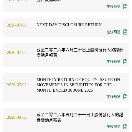
在线预览
NEXT DAY DISCLOSURE RETURN
2026-07-06
在线预览
截至二零二六年六月三十日止股份發行人的證券
2026-07-02
變動月報表
在线预览
MONTHLY RETURN OF EQUITY ISSUER ON
MOVEMENTS IN SECURITIES FOR THE
2026-07-02
MONTH ENDED 30 JUNE 2026
在线预览
截至二零二六年五月三十一日止股份發行人的證
2026-06-02
券變動月報表
在线预览