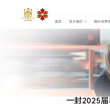
首页
关于我们
枫叶世界
一封2025