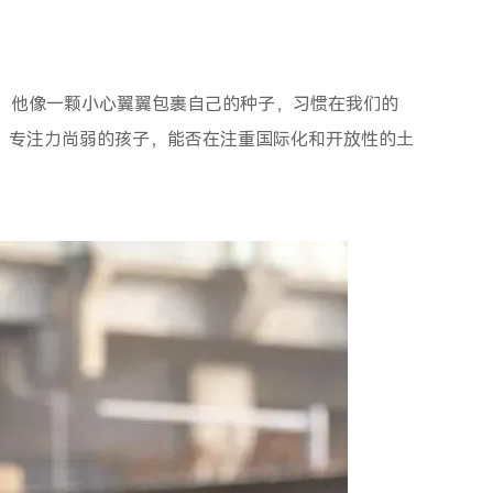
。他像一颗小心翼翼包裹自己的种子，习惯在我们的
、专注力尚弱的孩子，能否在注重国际化和开放性的土