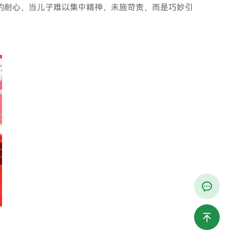
的耐心，当儿子难以集中精神，未施苛责，而是巧妙引